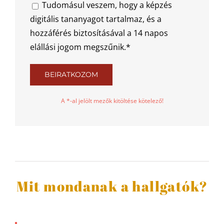
Tudomásul veszem, hogy a képzés
digitális tananyagot tartalmaz, és a
hozzáférés biztosításával a 14 napos
elállási jogom megszűnik.*
A *-al jelölt mezők kitöltése kötelező!
Mit mondanak a hallgatók?